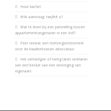
Hout kachel
WIA-aanvraag: twijfelt u?
Wat te doen bij een patstelling tussen
appartementseigenaren in een VvE?
Peer review: een toetsingsinstrument
voor de kwaliteitseisen advocatuur
Het vernietigen of nietig laten verklaren
van een besluit van een vereniging van
eigenaars