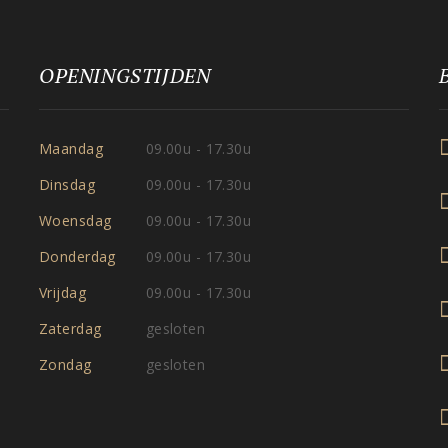
OPENINGSTIJDEN
Maandag
09.00u - 17.30u
Dinsdag
09.00u - 17.30u
Woensdag
09.00u - 17.30u
Donderdag
09.00u - 17.30u
Vrijdag
09.00u - 17.30u
Zaterdag
gesloten
Zondag
gesloten