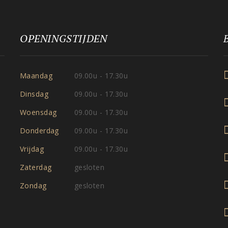
OPENINGSTIJDEN
Maandag
09.00u - 17.30u
Dinsdag
09.00u - 17.30u
Woensdag
09.00u - 17.30u
Donderdag
09.00u - 17.30u
Vrijdag
09.00u - 17.30u
Zaterdag
gesloten
Zondag
gesloten