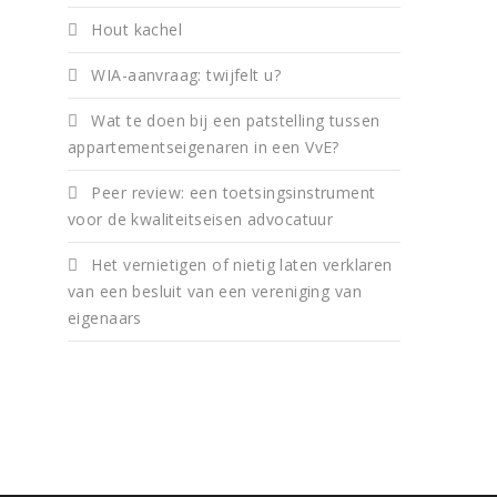
Hout kachel
WIA-aanvraag: twijfelt u?
Wat te doen bij een patstelling tussen
appartementseigenaren in een VvE?
Peer review: een toetsingsinstrument
voor de kwaliteitseisen advocatuur
Het vernietigen of nietig laten verklaren
van een besluit van een vereniging van
eigenaars