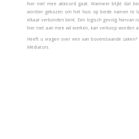
hier niet mee akkoord gaat. Wanneer blijkt dat be
worden gekozen om het huis op beide namen te late
elkaar verbonden bent. Een logisch gevolg hiervan
hier niet aan mee wil werken, kan verkoop worden a
Heeft u vragen over een van bovenstaande zaken? 
Mediators.