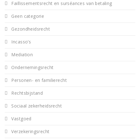
Faillissementsrecht en surséances van betaling
Geen categorie
Gezondheidsrecht
Incasso’s
Mediation
Ondernemingsrecht
Personen- en familierecht
Rechtsbijstand
Sociaal zekerheidsrecht
Vastgoed
Verzekeringsrecht