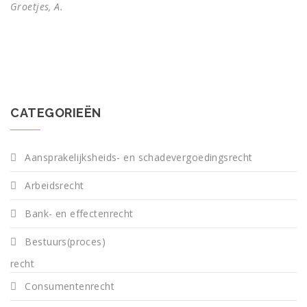
Groetjes, A.
CATEGORIEËN
Aansprakelijksheids- en schadevergoedingsrecht
Arbeidsrecht
Bank- en effectenrecht
Bestuurs(proces)
recht
Consumentenrecht