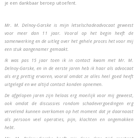
je een dankbaar beroep uitoefent.
Mr. M. Delnoy-Garske is mijn letselschadeadvocaat geweest
voor meer dan 11 jaar. Vooral op het begin heeft de
samenwerking en de uitleg over het gehele proces het voor mij
een stuk aangenamer gemaakt.
Ik was pas 15 jaar toen ik in contact kwam met Mr. M.
Delnoy-Garske, en in de eerste jaren heb ik haar als advocaat
als erg prettig ervaren, vooral omdat ze alles heel goed heeft
uitgelegd en we altijd contact konden opnemen.
De afgelopen jaren zijn helaas erg moeilijk voor mij geweest,
ook omdat de discussies rondom schadevergoedingen erg
vervelend kunnen overkomen op het moment dat je daarnaast
als persoon veel operaties, pijn, klachten en ongemakken
hebt.