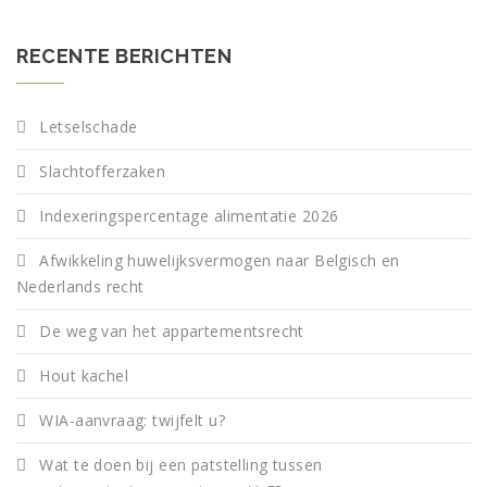
RECENTE BERICHTEN
Letselschade
Slachtofferzaken
Indexeringspercentage alimentatie 2026
Afwikkeling huwelijksvermogen naar Belgisch en
Nederlands recht
De weg van het appartementsrecht
Hout kachel
WIA-aanvraag: twijfelt u?
Wat te doen bij een patstelling tussen