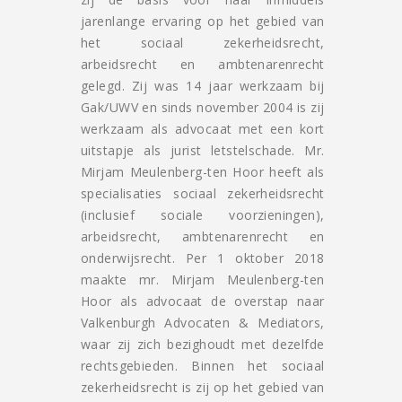
jarenlange ervaring op het gebied van
het sociaal zekerheidsrecht,
arbeidsrecht en ambtenarenrecht
gelegd. Zij was 14 jaar werkzaam bij
Gak/UWV en sinds november 2004 is zij
werkzaam als advocaat met een kort
uitstapje als jurist letstelschade. Mr.
Mirjam Meulenberg-ten Hoor heeft als
specialisaties sociaal zekerheidsrecht
(inclusief sociale voorzieningen),
arbeidsrecht, ambtenarenrecht en
onderwijsrecht. Per 1 oktober 2018
maakte mr. Mirjam Meulenberg-ten
Hoor als advocaat de overstap naar
Valkenburgh Advocaten & Mediators,
waar zij zich bezighoudt met dezelfde
rechtsgebieden. Binnen het sociaal
zekerheidsrecht is zij op het gebied van