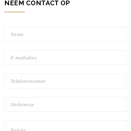
NEEM CONTACT OP