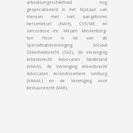
arbeidsongeschiktheid nog
gespecialiseerd in het bijstaan van
mensen met niet aangeboren
hersenletsel (NAH), CVS/ME en
sarcoïdose. mr. Mirjam Meulenberg-
ten Hoor is lid van de
Specialisatievereniging Sociaal
Zekerheidsrecht (SSZ), de Vereniging
Arbeidsrecht Advocaten Nederland
(VAAN), de Vereniging Arbeidsrecht
Advocaten Arrondissement Limburg
(VAAAL) en de Vereniging voor
bestuursrecht (VAR).