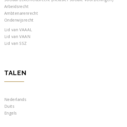
Arbeidsrecht
Ambtenarenrecht
Onderwijsrecht
Lid van VAAAL
Lid van VAAN
Lid van SSZ
TALEN
Nederlands
Duits
Engels