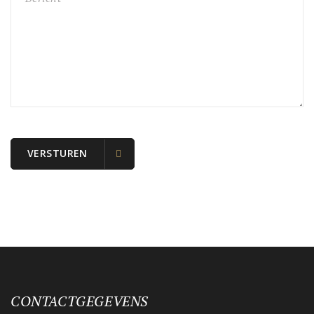
VERSTUREN
CONTACTGEGEVENS